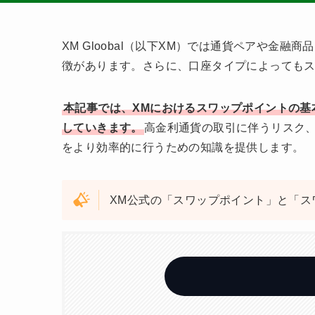
XM Gloobal（以下XM）では通貨ペアや
徴があります。さらに、口座タイプによっても
本記事では、XMにおけるスワップポイントの
していきます。
高金利通貨の取引に伴うリスク
をより効率的に行うための知識を提供します。
XM公式の「スワップポイント」と「