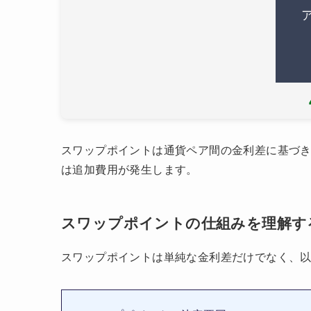
スワップポイントは通貨ペア間の金利差に基づ
は追加費用が発生します。
スワップポイントの仕組みを理解す
スワップポイントは単純な金利差だけでなく、