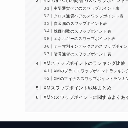
XMのすべての商品のスワップポイント
主要通貨ペアのスワップポイント表
クロス通貨ペアのスワップポイント表
貴金属のスワップポイント表
株価指数のスワップポイント表
エネルギーのスワップポイント表
テーマ別インデックスのスワップポイン
暗号通貨のスワップポイント表
XMスワップポイントのランキング比較
XMのプラススワップポイントランキン
XMのマイナススワップポイントランキ
XMスワップポイント戦略まとめ
XMのスワップポイントに関するよくある