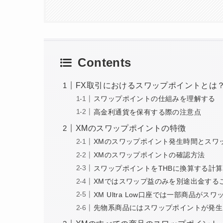
Contents
FX取引におけるスワップポイントとは
スワップポイントの仕組みを理解する
高金利通貨を保有する際の注意点
XMのスワップポイントの特徴
XMのスワップポイント発生時間とスワ
XMのスワップポイントの確認方法
スワップポイントをTHBに換算する計
XMではスワップ益のみを別途出金する
XM Ultra Low口座では一部商品がス
先物系商品にはスワップポイントが発生