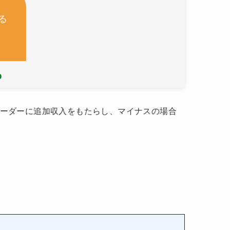
る
%
ーダーに追加収入をもたらし、マイナスの場合