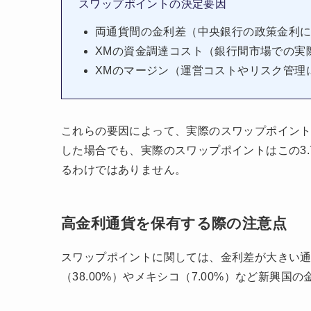
スワップポイントの決定要因
両通貨間の金利差（中央銀行の政策金利
XMの資金調達コスト（銀行間市場での実
XMのマージン（運営コストやリスク管理
これらの要因によって、実際のスワップポイントは
した場合でも、実際のスワップポイントはこの3
るわけではありません。
高金利通貨を保有する際の注意点
スワップポイントに関しては、金利差が大きい通
（38.00%）やメキシコ（7.00%）など新興