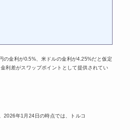
金利が0.5%、米ドルの金利が4.25%だと仮定
な金利差がスワップポイントとして提供されてい
026年1月24日の時点では、トルコ