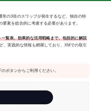
は通常の3倍のスワップが発生するなど、独自の特
の要素を総合的に考慮する必要があります。
ト一覧表、効果的な活用戦略まで、包括的に解説
ど、実践的な情報も網羅しており、XMでの取引
下のボタンからご利用ください。