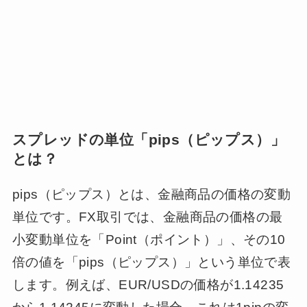
スプレッドの単位「pips（ピップス）」
とは？
pips（ピップス）とは、金融商品の価格の変動
単位です。FX取引では、金融商品の価格の最
小変動単位を「Point（ポイント）」、その10
倍の値を「pips（ピップス）」という単位で表
します。例えば、EUR/USDの価格が1.14235