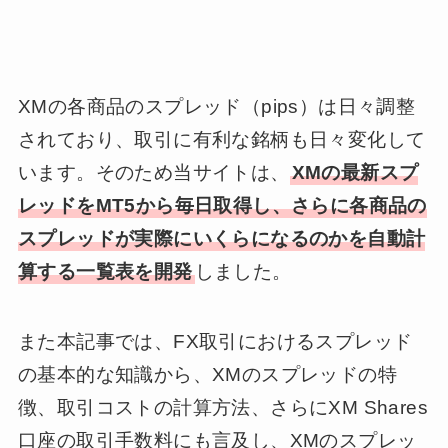
XMの各商品のスプレッド（pips）は日々調整
されており、取引に有利な銘柄も日々変化して
います。そのため当サイトは、
XMの最新スプ
レッドをMT5から毎日取得し、さらに各商品の
スプレッドが実際にいくらになるのかを自動計
算する一覧表を開発
しました。
また本記事では、FX取引におけるスプレッド
の基本的な知識から、XMのスプレッドの特
徴、取引コストの計算方法、さらにXM Shares
口座の取引手数料にも言及し、XMのスプレッ