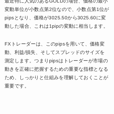
最近特に人気のあるGOLDの場合、価格の最小
変動単位が小数点第2位なので、小数点第1位が
pipsとなり、価格が3025.50から3025.60に変
動した場合、これは1pipの変動に相当します。
FXトレーダーは、このpipsを用いて、価格変
動、利益/損失、そしてスプレッドのサイズを
測定します。つまりpipsはトレーダーが市場の
動きを正確に把握するための重要な指標となる
ため、しっかりと仕組みを理解しておくことが
重要です。