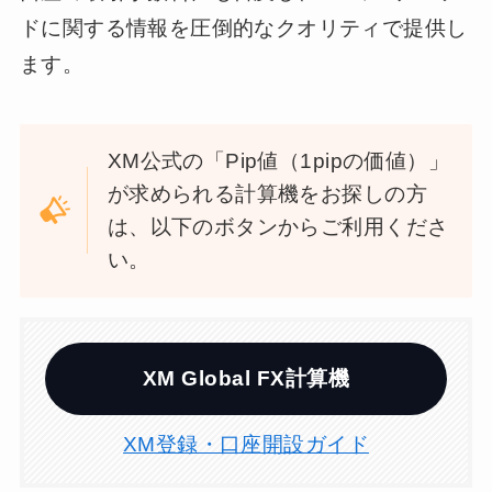
ドに関する情報を圧倒的なクオリティで提供し
ます。
XM公式の「Pip値（1pipの価値）」
が求められる計算機をお探しの方
は、以下のボタンからご利用くださ
い。
XM Global FX計算機
XM登録・口座開設ガイド