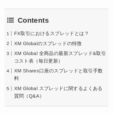
Contents
FX取引におけるスプレッドとは？
XM Globalのスプレッドの特徴
XM Global 全商品の最新スプレッド&取引
コスト表（毎日更新）
XM Shares口座のスプレッドと取引手数
料
XM Global スプレッドに関するよくある
質問（Q&A）