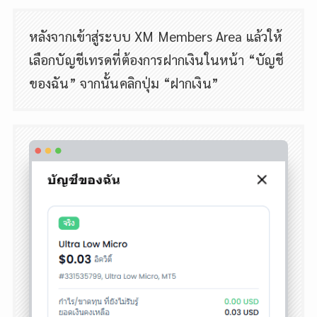
หลังจากเข้าสู่ระบบ XM Members Area แล้วให้
เลือกบัญชีเทรดที่ต้องการฝากเงินในหน้า “บัญชี
ของฉัน” จากนั้นคลิกปุ่ม “ฝากเงิน”