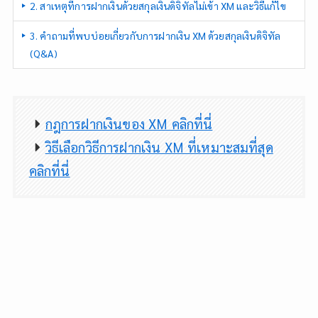
2. สาเหตุที่การฝากเงินด้วยสกุลเงินดิจิทัลไม่เข้า XM และวิธีแก้ไข
3. คำถามที่พบบ่อยเกี่ยวกับการฝากเงิน XM ด้วยสกุลเงินดิจิทัล
(Q&A)
กฎการฝากเงินของ XM คลิกที่นี่
วิธีเลือกวิธีการฝากเงิน XM ที่เหมาะสมที่สุด
คลิกที่นี่