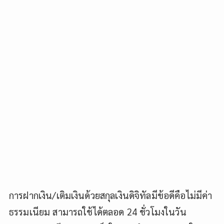
การฝากเงิน/เติมเงินด้วยสกุลเงินดิจิทัลมีข้อดีคือไม่มีค่า
ธรรมเนียม สามารถใช้ได้ตลอด 24 ชั่วโมงในวัน