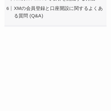
XMの会員登録と口座開設に関するよくあ
る質問 (Q&A)