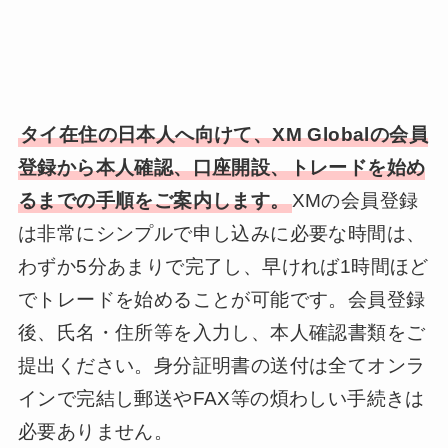
タイ在住の日本人へ向けて、XM Globalの会員
登録から本人確認、口座開設、トレードを始め
るまでの手順をご案内します。
XMの会員登録
は非常にシンプルで申し込みに必要な時間は、
わずか5分あまりで完了し、早ければ1時間ほど
でトレードを始めることが可能です。会員登録
後、氏名・住所等を入力し、本人確認書類をご
提出ください。身分証明書の送付は全てオンラ
インで完結し郵送やFAX等の煩わしい手続きは
必要ありません。