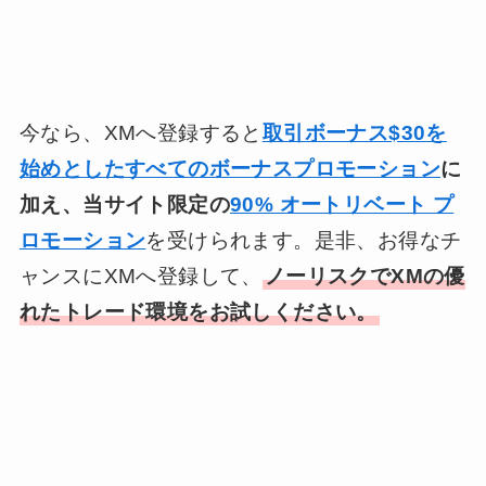
今なら、XMへ登録すると
取引ボーナス$30を
始めとしたすべてのボーナスプロモーション
に
加え、当サイト限定の
90% オートリベート プ
ロモーション
を受けられます。是非、お得なチ
ャンスにXMへ登録して、
ノーリスクでXMの優
れたトレード環境をお試しください。