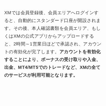
XMでは会員登録後、会員エリアへログインす
ると、自動的にスタンダード口座が開設されま
す。その後、本人確認書類を会員エリア、もし
くはXMの公式アプリからアップロードする
と、2時間～1営業日ほどで承認され、アカウン
トの有効化が完了します。
アカウントを有効化
することにより、ボーナスの受け取りや入金、
出金、MT4/MT5でのトレードなど、XMの全て
のサービスが利用可能となります。