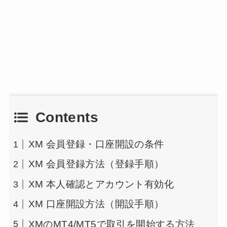
Contents
XM 会員登録・口座開設の条件
XM 会員登録方法（登録手順）
XM 本人確認とアカウント有効化
XM 口座開設方法（開設手順）
XMのMT4/MT5で取引を開始する方法