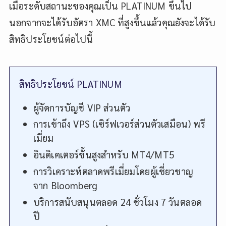
เมื่อระดับสถานะของคุณเป็น PLATINUM ขึ้นไป
นอกจากจะได้รับอัตรา XMC ที่สูงขึ้นแล้วคุณยังจะได้รับ
สิทธิประโยชน์ต่อไปนี้
สิทธิประโยชน์ PLATINUM
ผู้จัดการบัญชี VIP ส่วนตัว
การเข้าถึง VPS (เซิร์ฟเวอร์ส่วนตัวเสมือน) พรี
เมี่ยม
อินดิเคเตอร์ขั้นสูงสำหรับ MT4/MT5
การวิเคราะห์ตลาดพรีเมี่ยมโดยผู้เชี่ยวชาญ
จาก Bloomberg
บริการสนับสนุนตลอด 24 ชั่วโมง 7 วันตลอด
ปี