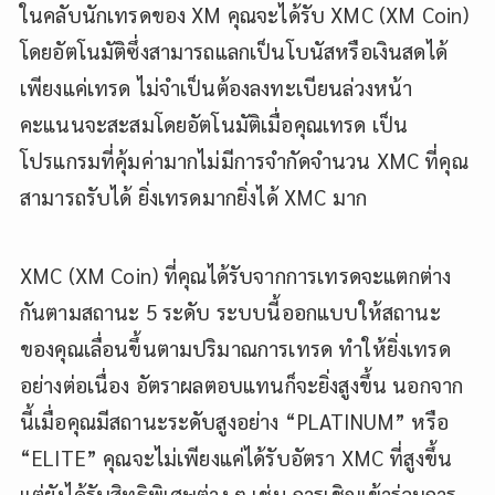
ในคลับนักเทรดของ XM คุณจะได้รับ XMC (XM Coin)
โดยอัตโนมัติซึ่งสามารถแลกเป็นโบนัสหรือเงินสดได้
เพียงแค่เทรด ไม่จำเป็นต้องลงทะเบียนล่วงหน้า
คะแนนจะสะสมโดยอัตโนมัติเมื่อคุณเทรด เป็น
โปรแกรมที่คุ้มค่ามากไม่มีการจำกัดจำนวน XMC ที่คุณ
สามารถรับได้ ยิ่งเทรดมากยิ่งได้ XMC มาก
XMC (XM Coin) ที่คุณได้รับจากการเทรดจะแตกต่าง
กันตามสถานะ 5 ระดับ ระบบนี้ออกแบบให้สถานะ
ของคุณเลื่อนขึ้นตามปริมาณการเทรด ทำให้ยิ่งเทรด
อย่างต่อเนื่อง อัตราผลตอบแทนก็จะยิ่งสูงขึ้น นอกจาก
นี้เมื่อคุณมีสถานะระดับสูงอย่าง “PLATINUM” หรือ
“ELITE” คุณจะไม่เพียงแค่ได้รับอัตรา XMC ที่สูงขึ้น
แต่ยังได้รับสิทธิพิเศษต่าง ๆ เช่น การเชิญเข้าร่วมการ