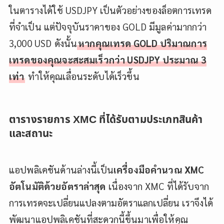
ในตารางได้ใช้ USDJPY เป็นตัวอย่างของล็อตการเทรด
ที่จำเป็น แต่ปัจจุบันราคาของ GOLD มีมูลค่ามากกว่า
3,000 USD ดังนั้น
หากคุณเทรด GOLD ปริมาณการ
เทรดของคุณจะสะสมเร็วกว่า USDJPY ประมาณ 3
เท่า
ทำให้คุณเลื่อนระดับได้เร็วขึ้น
ตารางรายการ XMC ที่ได้รับตามประเภทสินค้า
และสถานะ
แอปพลิเคชันด้านล่างนี้เป็น
เครื่องมือคำนวณ XMC
อัตโนมัติด้วยอัตราล่าสุด
เนื่องจาก XMC ที่ได้รับจาก
การเทรดจะเปลี่ยนแปลงตามอัตราแลกเปลี่ยน เราจึงได้
พัฒนาแอปพลิเคชันที่สะดวกนี้ขึ้นมาเพื่อให้คุณ