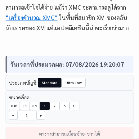
สามารถเข้าใจได้ง่าย แม้ว่า XMC จะสามารถดูได้จาก
“เครื่องคำนวณ XMC”
ในพื้นที่สมาชิก XM ของคลับ
นักเทรดของ XM แต่แอปพลิเคชันนี้น่าจะเร็วกว่ามาก
วันเวลาที่ประมวลผล:
07/08/2026 19:20:07
ประเภทบัญชี:
Standard
Ultra Low
ขนาดล็อต:
0.01
0.1
0.5
1
2
5
10
−
+
ตารางสามารถเลื่อนซ้าย-ขวาได้