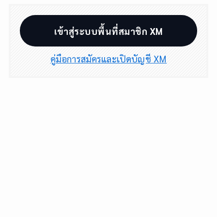
เข้าสู่ระบบพื้นที่สมาชิก XM
คู่มือการสมัครและเปิดบัญชี XM