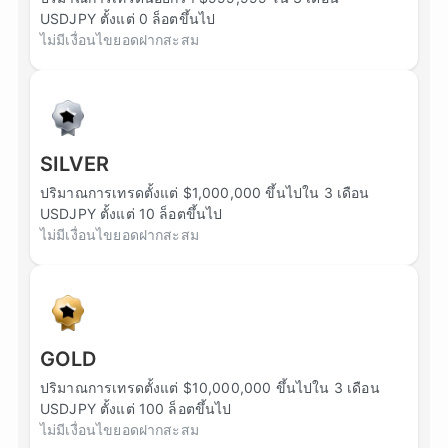
USDJPY ตั้งแต่ 0 ล็อตขึ้นไป
ไม่มีเงื่อนไขยอดฝากสะสม
SILVER
ปริมาณการเทรดตั้งแต่ $1,000,000 ขึ้นไปใน 3 เดือน
USDJPY ตั้งแต่ 10 ล็อตขึ้นไป
ไม่มีเงื่อนไขยอดฝากสะสม
GOLD
ปริมาณการเทรดตั้งแต่ $10,000,000 ขึ้นไปใน 3 เดือน
USDJPY ตั้งแต่ 100 ล็อตขึ้นไป
ไม่มีเงื่อนไขยอดฝากสะสม