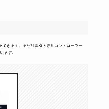
確認できます。また計算機の専用コントローラー
ています。