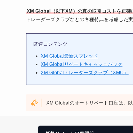
XM Global（以下XM）の真の取引コスト
トレーダーズクラブなどの各種特典を考慮した
関連コンテンツ
XM Global最新スプレッド
XM Globalリベートキャッシュバック
XM Globalトレーダーズクラブ（XMC）
XM Globalのオートリベート口座は