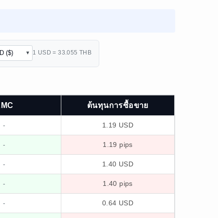
1 USD = 33.055 THB
XMC
ต้นทุนการซื้อขาย
-
1.19 USD
-
1.19 pips
-
1.40 USD
-
1.40 pips
-
0.64 USD