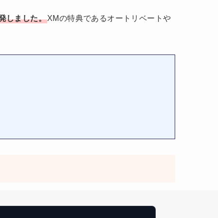
開発しました。
XMの特典であるオートリベートや