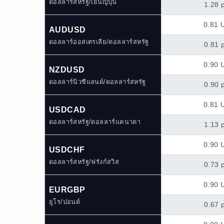
ดอลลาร์สหรัฐ/เยนญี่ปุ่น
1.28 
0.81 
AUDUSD
ดอลลาร์ออสเตรเลีย/ดอลลาร์สหรัฐ
0.81 
0.90 
NZDUSD
ดอลลาร์นิวซีแลนด์/ดอลลาร์สหรัฐ
0.90 
0.81 
USDCAD
ดอลลาร์สหรัฐ/ดอลลาร์แคนาดา
1.13 
0.90 
USDCHF
ดอลลาร์สหรัฐ/ฟรังก์สวิส
0.73 
0.90 
EURGBP
ยูโร/ปอนด์
0.67 