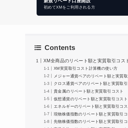
新規リベート口座開設
初めてXMをご利用される方
Contents
XM全商品のリベート額と実質取引コス
XM実質取引コスト計算機の使い方
メジャー通貨ペアのリベート額と実質取
クロス通貨ペアのリベート額と実質取引
貴金属のリベート額と実質取引コスト
仮想通貨のリベート額と実質取引コスト
エネルギーのリベート額と実質取引コス
現物株価指数のリベート額と実質取引コ
先物株価指数のリベート額と実質取引コ