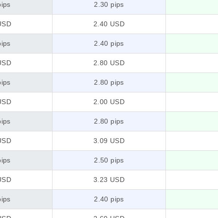
pips
2.30 pips
USD
2.40 USD
pips
2.40 pips
USD
2.80 USD
pips
2.80 pips
USD
2.00 USD
pips
2.80 pips
USD
3.09 USD
pips
2.50 pips
USD
3.23 USD
pips
2.40 pips