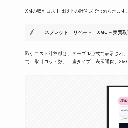
XMの取引コストは以下の計算式で求められます
スプレッド – リベート – XMC = 実質
取引コスト計算機は、テーブル形式で表示され、
で、取引ロット数、口座タイプ、表示通貨、XM