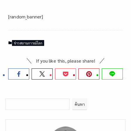
[random_banner]
ข่าวสถานการณ์โลก
If you like this, please share!
ค้นหา