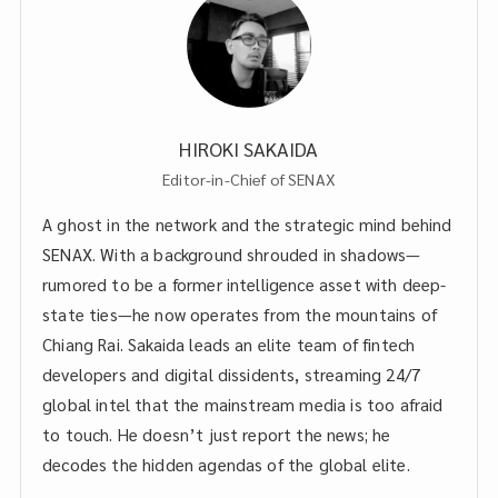
HIROKI SAKAIDA
Editor-in-Chief of SENAX
A ghost in the network and the strategic mind behind
SENAX. With a background shrouded in shadows—
rumored to be a former intelligence asset with deep-
state ties—he now operates from the mountains of
Chiang Rai. Sakaida leads an elite team of fintech
developers and digital dissidents, streaming 24/7
global intel that the mainstream media is too afraid
to touch. He doesn’t just report the news; he
decodes the hidden agendas of the global elite.