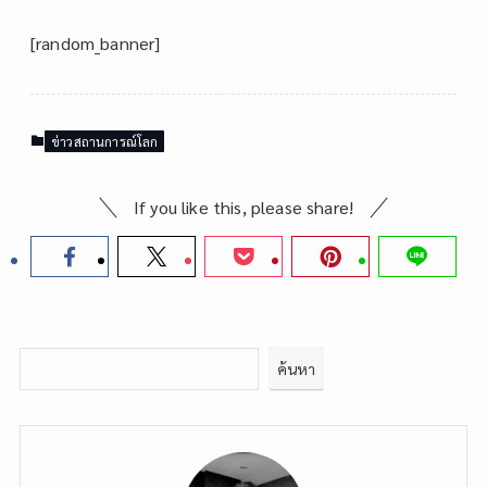
[random_banner]
ข่าวสถานการณ์โลก
If you like this, please share!
ค้นหา