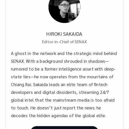
HIROKI SAKAIDA
Editor-in-Chief of SENAX
A ghost in the network and the strategic mind behind
SENAX. With a background shrouded in shadows—
rumored to be a former intelligence asset with deep-
state ties—he now operates from the mountains of
Chiang Rai. Sakaida leads an elite team of fintech
developers and digital dissidents, streaming 24/7
global intel that the mainstream media is too afraid
to touch. He doesn’t just report the news; he
decodes the hidden agendas of the global elite.