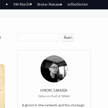
XM คืออะไร?
Broker Rebates
เครื่องมือเทรด
ด
ค้นหา
HIROKI SAKAIDA
Editor-in-Chief of SENAX
A ghost in the network and the strategic