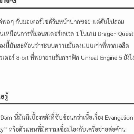
ม RPG
่พอๆ กับมอเตอร์ไซค์วินหน้าปากซอย แต่ดันไปสอย
มันเหมือนการที่มอนสเตอร์เลเวล 1 ในเกม Dragon Quest
เรื่องนี้มันสะท้อนว่าระบบความมั่นคงแบบเก่าที่พวกเอลีต
เตอร์ 8-bit ที่พยายามรันกราฟิก Unreal Engine 5 ยังไ
รู้
am นี่มันมีเบื้องหลังที่ซับซ้อนกว่าเนื้อเรื่อง Evangelion
y” หรือตัวแทนที่มีความเชื่อมโยงกับเครือข่ายต่อต้าน